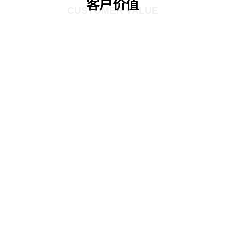
客户价值
CUSTOMER VALUE
01
API网关可以将API服务的细节隐藏在背后，从而简化应用程序的架构，减少代
码的复杂性和冗余性。
02
API网关可以中心化管理API服务，从而提高了应用程序的可扩展性和可维护
性，降低了在系统中添加新服务或修改现有服务的风险和成本。
03
API网关可以提供访问控制和安全协议的支持，从而加强API服务的安全性，为
客户提供更好的保护。