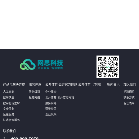
04
API网关可以支持不同协议的通信，从而可以为客户的应用程序提供更多的选择
和灵活性，减少对API服务本身的依赖性。
05
API网关可以缓存服务的响应结果，减少对API服务的请求，从而提高性能和可
靠性，减少系统的开销和延迟。
产品与解决方案
服务体系
云开体育·云开官方网站-云开体育（中国）
新闻资讯
加入我们
人工智能
服务级别
企业简介
招聘岗位
数字孪生
服务网络
云开体育·云开官方网站
联系方式
数字化转型解
服务网络
留言表单
安全服务
荣誉资质
运维服务
企业风采
技术咨询服务
联系我们