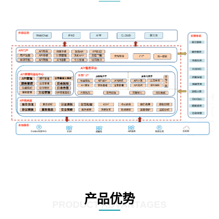
产品优势
PRODUCT ADVANTAGES