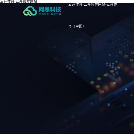
云开体育·云开官方网站
云开体育·云开官方网站-云开体
育（中国）