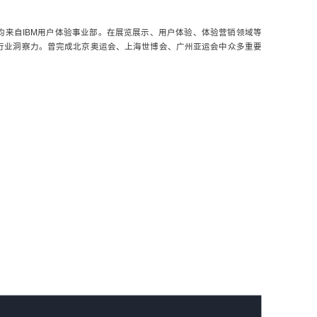
均来自IBM用户体验事业部。在展览展示、用户体验、体验营销领域等
行业洞察力。曾完成北京奥运会、上海世博会、广州亚运会中众多重要