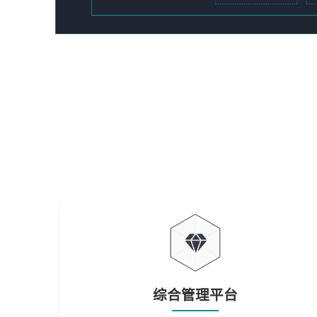
综合管理平台