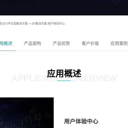
生(DT)平台及解决方案
>
DT解决方案-用户体验中心
用概述
产品架构
产品优势
客户价值
应用案例
应用概述
APPLICATION OVERVIEW
用户体验中心