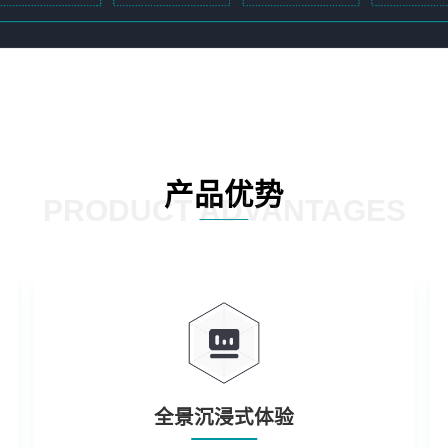
产品优势
PRODUCT ADVANTAGES
全景沉浸式体验