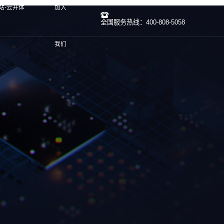
站-云开体
加入
全国服务热线：400-808-5058
我们