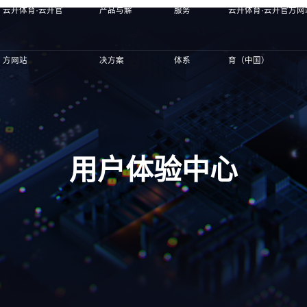
云开体育·云开官
产品与解
服务
云开体育·云开官方网
方网站
决方案
体系
育（中国）
用户体验中心