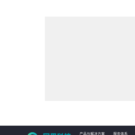
产品与解决方案
服务体系