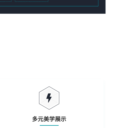
多元美学展示