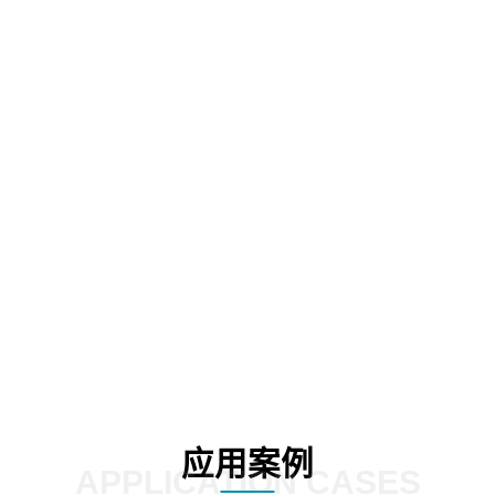
牌形象提升：强调企业精神、理念的发
提升用户体验：通过优化产品设计、
云开体育·云开官方网站，打动观众、
程、提升服务质量等方式，全面提升
吸引来宾。
这种优质体验能够增强用户对产品的
赖度，提高用户黏性，为企业赢得更
户。
02
03
应用案例
APPLICATION CASES