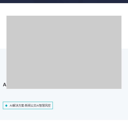
AI解决方案-新闻公文AI智慧风控
AI解决方案-新闻公文AI智慧风控