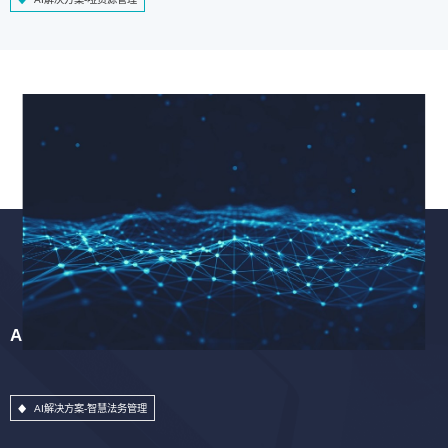
AI解决方案-智慧法务管理
AI解决方案-智慧法务管理