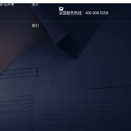
站-云开体
加入
全国服务热线：400-808-5058
我们