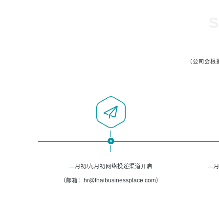
S
（公司会根
三月初/九月初网络投递渠道开启
三月
（邮箱：hr@thaibusinessplace.com）