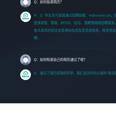
Q：如何投递简历？
A：1）毕业生可直接通过招聘邮箱：hr@sinontt.c
登录前程、智联、BOSS、拉勾、猎聘等网络招聘渠道
各大高校的就业信息网站信息及双选会信息，网思将会
聘；
Q：如何知道自己的简历通过了呢？
A：通过了简历初筛的同学，我们会及时的以邮件/电话