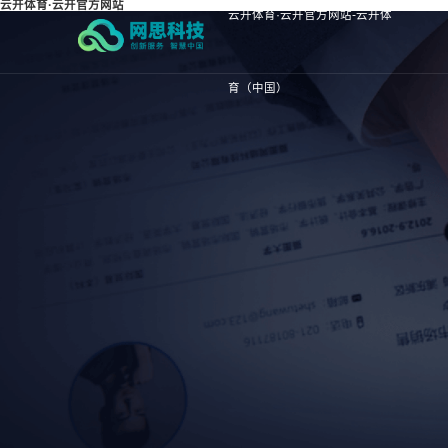
云开体育·云开官方网站
云开体育·云开官方网站-云开体
育（中国）