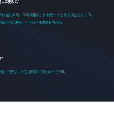
可以再更改吗？
聘邮箱的简历，不可再更改。如发现个人信息有误或有补充的，
的简历至招聘官，但不可以提供虚假信息哦。
试？
及笔试的要求，会在通知面试的时候一并告知。