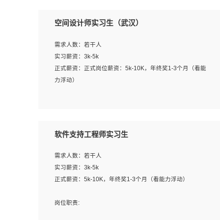
空间设计师实习生（武汉）
需求人数：若干人
实习薪资：3k-5k
正式薪资：正式岗位薪资：5k-10K，年终奖1-3个月（看能
力浮动）
岗位职责：
1、 沟通客户需求，分析其实施的可行性，辅助项目经理完
成展示策划、设计；
软件支持工程师实习生
2、 把握设计时间节点，控制设计进度，完成展示设计任
务；
需求人数：若干人
3、配合平面设计师完成项目最终的整体汇报方案；参与项
实习薪资：3k-5k
目例会，项目完工总结报告，设计项目文件管理和资料库维
正式薪资：5k-10K，年终奖1-3个月（看能力浮动）
护；
4、 创新设计表现形式，优化流程、提高设计工作效率；
岗位职责:
5、 设计内容包括但不限于：展厅/博物馆/展馆的规划与空
1. 为企业客户提供软件技术服务。包括安装、升级、配置、