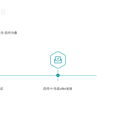
SS
月-四月为春
面试
四月/十月底offer发放