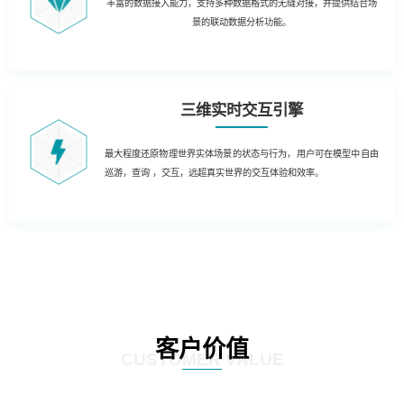
丰富的数据接入能力，支持多种数据格式的无缝对接，并提供结合场
景的联动数据分析功能。
三维实时交互引擎
最大程度还原物理世界实体场景的状态与行为，用户可在模型中自由
巡游，查询 ，交互，远超真实世界的交互体验和效率。
客户价值
CUSTOMER VALUE