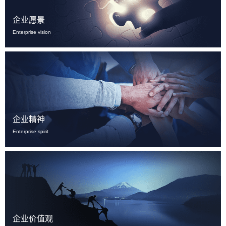
企业愿景
Enterprise vision
企业精神
Enterprise spirit
企业价值观