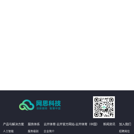
04
发挥非结构化大数据价值
05
工程管理全要素、全量AI质检
06
即时整改的自愈式工程管理体系
产品与解决方案
服务体系
云开体育·云开官方网站-云开体育（中国）
新闻资讯
加入我们
人工智能
服务级别
企业简介
招聘岗位