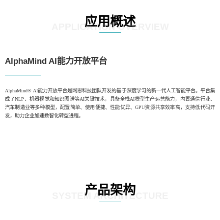
应用概述
APPLICATION OVERVIEW
AlphaMind AI能力开放平台
AlphaMind® AI能力开放平台是网思科技团队开发的基于深度学习的新一代人工智能平台。平台集
成了NLP、机器视觉和知识图谱等AI关键技术，具备全栈AI模型生产运营能力，内置通信行业、
汽车制造业等多种模型，配置简单、使用便捷、性能优异、GPU资源共享效率高，支持低代码开
发，助力企业加速数智化转型进程。
产品架构
SYSTEM ARCHITECTURE