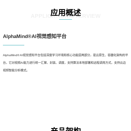
应用概述
APPLICATION OVERVIEW
AlphaMind®AI视觉感知平台
AlphaMind® AI视觉感知平台包括深度学习环境和核心功能层两部分，是云原生、容器化架构的平
台，它对视频AI能力进行统一汇聚、封装、调度，支持算法本地部署和远程调用方式，支持云边
视频智能分析模式。