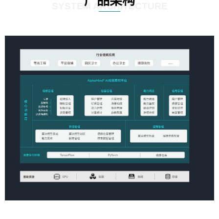
产品架构
SYSTEM ARCHITECTURE