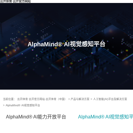
云开体育·云开官方网站
AlphaMind® AI视觉感知平台
当前位置：
云开体育·云开官方网站-云开体育（中国）
>
产品与解决方案
>
人工智能(AI)平台及解决方案
>
AlphaMind® AI视觉感知平台
AlphaMind® AI能力开放平台
AlphaMind® AI视觉感知