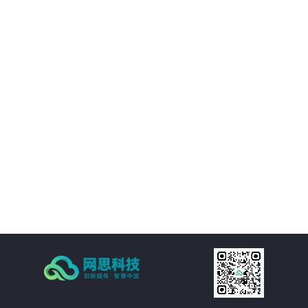
01
平台提供的精准视觉感知能力，帮助客户优化决策过程，提升业务质量。
02
通过自动化和智能化手段，帮助客户降低运营成本，提升经济效益。
03
支持多种应用场景，灵活适应需求，提供定制化方案。
04
注重数据安全和隐私保护，为客户提供稳定可靠的服务。