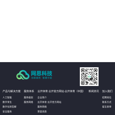
03
动态脱敏系统可以实现数据的实时脱敏，减少敏感数据对业务处理的影响，加
速数据的处理速度和实时性，提高业务处理能力和效率。
04
动态脱敏系统可以帮助客户快速实现实时数据脱敏处理，降低数据应用的成本
和技术门槛，提高客户数据应用的灵活性和可靠性。
05
动态脱敏系统可以帮助客户满足数据保护法规和行业标准要求，降低违规和罚
款风险，保障客户业务的稳定运行。
产品与解决方案
服务体系
云开体育·云开官方网站-云开体育（中国）
新闻资讯
加入我们
人工智能
服务级别
企业简介
招聘岗位
数字孪生
服务网络
云开体育·云开官方网站
联系方式
数字化转型解
服务网络
留言表单
安全服务
荣誉资质