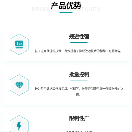
产品优势
PRODUCT ADVANTAGES
规避性强
基于应用代理的技术，有效规避了协议改造技术的种种不可靠弊端。
批量控制
针对常用数据库连接工具、代码等，批量控制使用同一代理账号的访
问。
限制性广